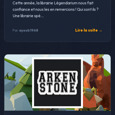
Cette année, la librairie Légendarium nous fait
confiance et nous les en remercions ! Qui sont ils ?
Une librairie spé...
Lire la suite →
Par
ayoub1968