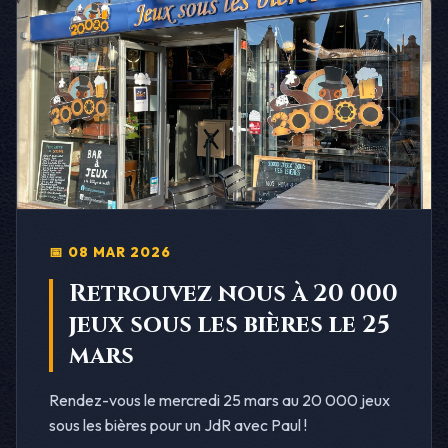
📅 08 MAR 2026
Retrouvez nous à 20 000
jeux sous les bières le 25
mars
Rendez-vous le mercredi 25 mars au 20 000 jeux
sous les bières pour un JdR avec Paul !