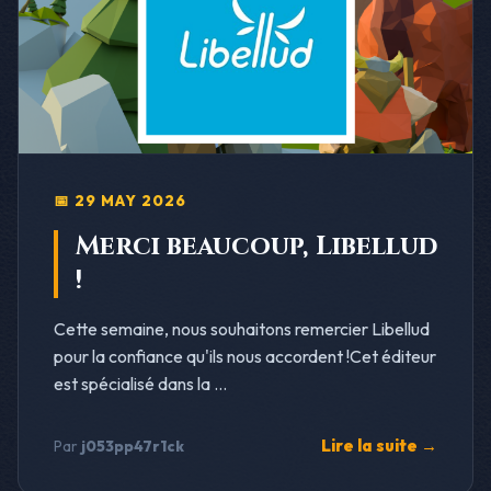
📅 29 MAY 2026
Merci beaucoup, Libellud
!
Cette semaine, nous souhaitons remercier Libellud
pour la confiance qu'ils nous accordent !Cet éditeur
est spécialisé dans la ...
Lire la suite →
Par
j053pp47r1ck