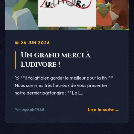
📅 26 JUN 2026
Un grand merci à
Ludivore !
🎲 **Il fallait bien garder le meilleur pour la fin !**
Nous sommes très heureux de vous présenter
notre dernier partenaire : **Le L...
Lire la suite →
Par
ayoub1968