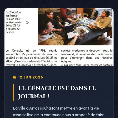
📅 12 JUN 2026
Le cénacle est dans le
journal !
La ville d'Arras souhaitant mettre en avant la vie
associative de la commune nous a proposé de faire