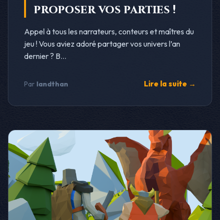
proposer vos parties !
Appel à tous les narrateurs, conteurs et maîtres du
jeu ! Vous aviez adoré partager vos univers l’an
dernier ? B...
Lire la suite →
Par
landthan