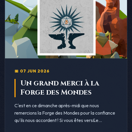
📅 07 JUN 2026
Un grand merci à la
Forge des Mondes
C'est en ce dimanche après-midi que nous
remercions la Forge des Mondes pour la confiance
qu'ils nous accordent ! Si vous êtes vers&e...