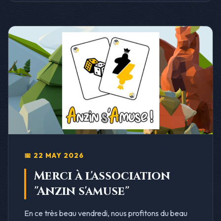
📅 22 MAY 2026
Merci à l'association
"Anzin s'amuse"
En ce très beau vendredi, nous profitons du beau