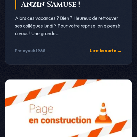
Anzin S'Amuse !
Alors ces vacances ? Bien ? Heureux de retrouver
ses collègues lundi ? Pour votre reprise, on a pensé
à vous ! Une grande...
Lire la suite →
Par
ayoub1968