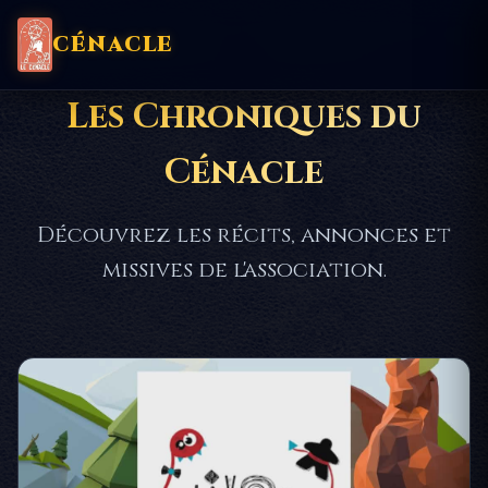
CÉNACLE
Les Chroniques du
Cénacle
Découvrez les récits, annonces et
missives de l'association.