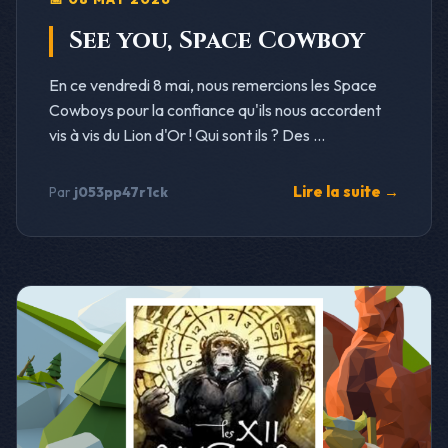
See you, Space Cowboy
En ce vendredi 8 mai, nous remercions les Space
Cowboys pour la confiance qu'ils nous accordent
vis à vis du Lion d'Or ! Qui sont ils ? Des ...
Lire la suite →
Par
j053pp47r1ck