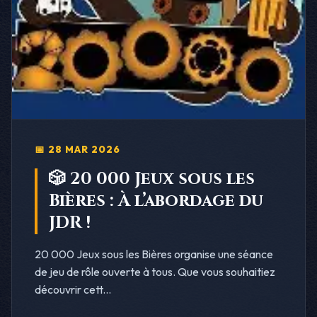
📅 28 MAR 2026
🎲 20 000 Jeux sous les
Bières : À l’abordage du
JDR !
20 000 Jeux sous les Bières organise une séance
de jeu de rôle ouverte à tous. Que vous souhaitiez
découvrir cett...