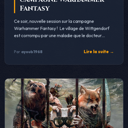
Fantasy
Ce soir, nouvelle session sur la campagne
Warhammer Fantasy ! Le village de Wittgendorf
est corrompu par une maladie que le docteur...
Lire la suite →
Par
ayoub1968