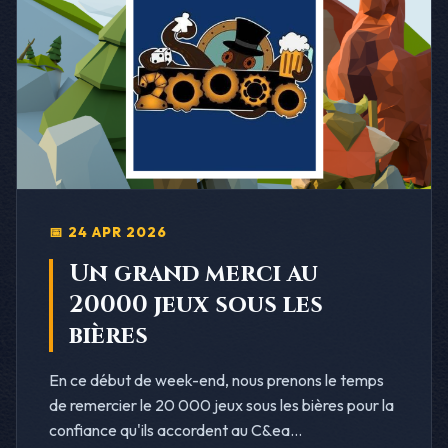
📅 24 APR 2026
Un grand merci au
20000 jeux sous les
bières
En ce début de week-end, nous prenons le temps
de remercier le 20 000 jeux sous les bières pour la
confiance qu'ils accordent au C&ea...